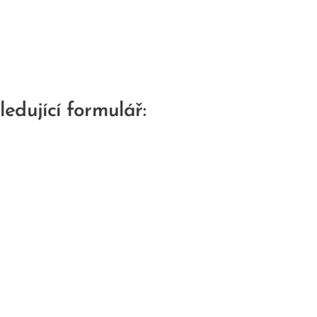
edující formulář: