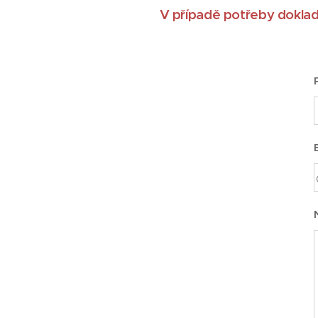
V případě potřeby doklad