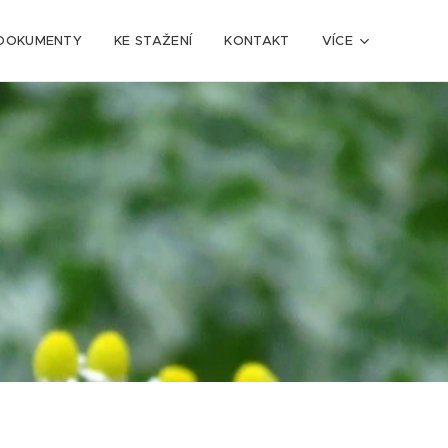
DOKUMENTY
KE STAŽENÍ
KONTAKT
VÍCE