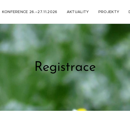
KONFERENCE 26.–27.11.2026
AKTUALITY
PROJEKTY
Registrace